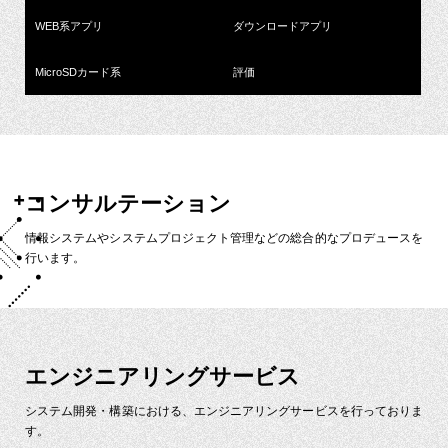
WEB系アプリ
ダウンロードアプリ
MicroSDカード系
評価
コンサルテーション
情報システムやシステムプロジェクト管理などの総合的なプロデュースを
行います。
エンジニアリングサービス
システム開発・構築における、エンジニアリングサービスを行っておりま
す。