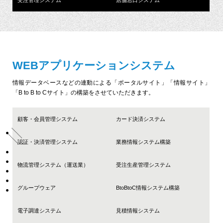
WEBアプリケーションシステム
情報データベースなどの連動による「ポータルサイト」「情報サイト」
「B to B to Cサイト」の構築をさせていただきます。
顧客・会員管理システム
カード決済システム
認証・決済管理システム
業務情報システム構築
物流管理システム（運送業）
受注生産管理システム
グループウェア
BtoBtoC情報システム構築
電子調達システム
見積情報システム