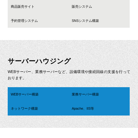
商品販売サイト
販売システム
予約管理システム
SNSシステム構築
サーバーハウジング
WEBサーバー、業務サーバーなど、設備環境や接続回線の支援を行って
おります。
WEBサーバー構築
業務サーバー構築
ネットワーク構築
Apache、IIS等