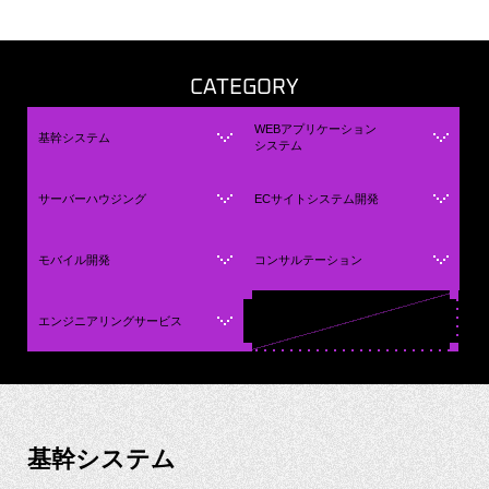
CATEGORY
WEBアプリケーション
基幹システム
システム
サーバーハウジング
ECサイトシステム開発
モバイル開発
コンサルテーション
エンジニアリングサービス
基幹システム