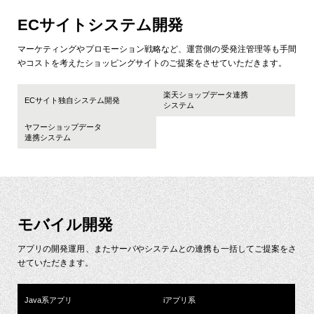
ECサイトシステム開発
マーケティングやプロモーション戦略など、運営側の受発注管理等も手間
やコストを考えた
ショッピングサイトのご提案をさせていただきます。
楽天ショップデータ連携
ECサイト独自システム開発
システム
ヤフーショップデータ
連携システム
モバイル開発
アプリの開発運用、またサーバやシステムとの連携も一括してご提案をさ
せていただきます。
Java系アプリ
iアプリ系